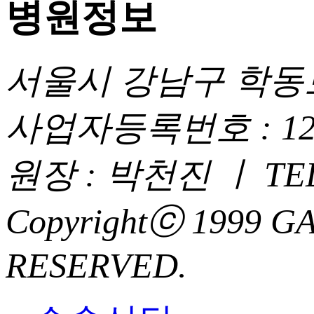
병원정보
서울시 강남구 학동로 
사업자등록번호 : 120 -
원장 : 박천진 ㅣ TEL : 0
Copyrightⓒ 1999 
RESERVED.