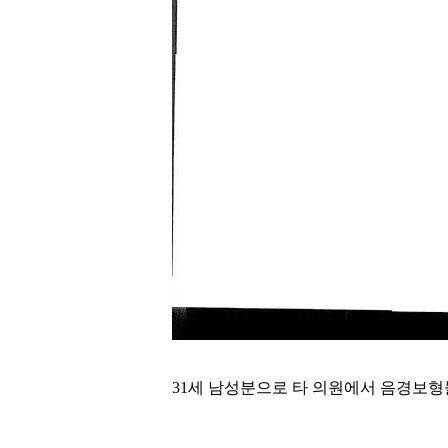
31세 남성분으로 타 의원에서 음경보형물