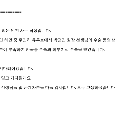
=========
 받은 인천 사는 남성입니다.
 하던 중 우연히 유투브에서 박천진 원장 선생님의 수술 동영상
분이 부족하여 만곡증 수술과 피부이식 수술을 받았습니다.
 기다려야겠습니다.
 믿고 기다릴게요.
 선생님들 및 관계자분들 다들 감사합니다. 모두 고생하셨습니다