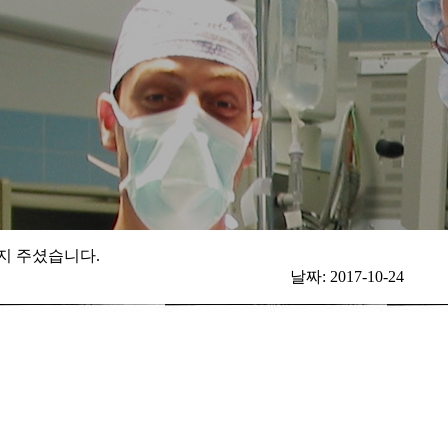
지 주셨습니다.
날짜:
2017-10-24