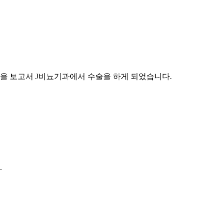
을 보고서 J비뇨기과에서 수술을 하게 되었습니다.
.