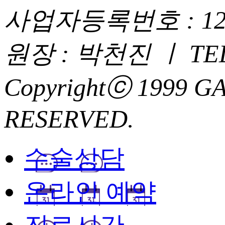
사업자등록번호 : 120 -
원장 : 박천진 ㅣ TEL : 0
Copyrightⓒ 1999 
RESERVED.
수술상담
온라인 예약