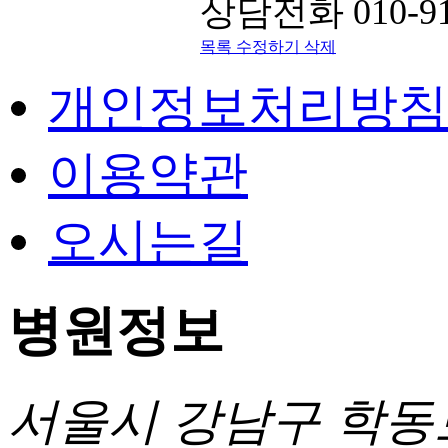
상담전화 010-91
목록
수정하기
삭제
개인정보처리방침
이용약관
오시는길
병원정보
서울시 강남구 학동로 