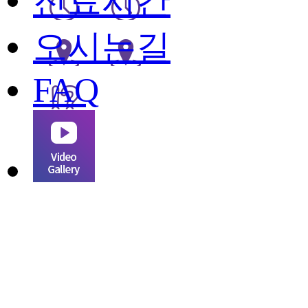
진료시간
오시는길
FAQ