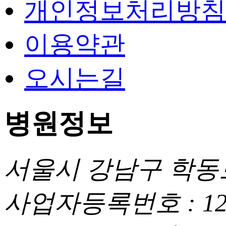
개인정보처리방침
이용약관
오시는길
병원정보
서울시 강남구 학동로 
사업자등록번호 : 120 -