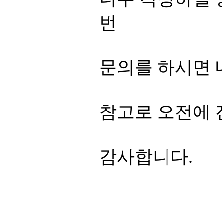
번
문의를 하시면 
참고로 오전에 
감사합니다.